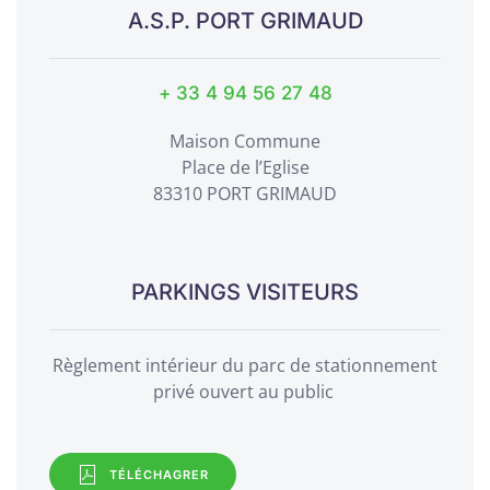
A.S.P. PORT GRIMAUD
+ 33
4 94 56 27 48
Maison Commune
Place de l’Eglise
83310 PORT GRIMAUD
PARKINGS VISITEURS
Règlement intérieur du parc de stationnement
privé ouvert au public
TÉLÉCHAGRER