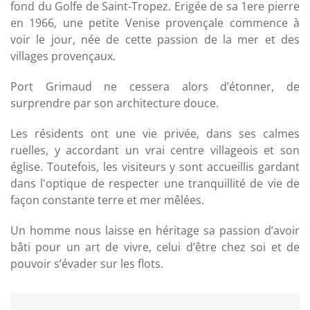
fond du Golfe de Saint-Tropez. Erigée de sa 1ere pierre
en 1966, une petite Venise provençale commence à
voir le jour, née de cette passion de la mer et des
villages provençaux.
Port Grimaud ne cessera alors d’étonner, de
surprendre par son architecture douce.
Les résidents ont une vie privée, dans ses calmes
ruelles, y accordant un vrai centre villageois et son
église. Toutefois, les visiteurs y sont accueillis gardant
dans l'optique de respecter une tranquillité de vie de
façon constante terre et mer mêlées.
Un homme nous laisse en héritage sa passion d’avoir
bâti pour un art de vivre, celui d’être chez soi et de
pouvoir s’évader sur les flots.