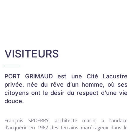
VISITEURS
PORT GRIMAUD est une Cité Lacustre
privée, née du rêve d’un homme, où ses
citoyens ont le désir du respect d’une vie
douce.
François SPOERRY, architecte marin, a l’audace
d’acquérir en 1962 des terrains marécageux dans le