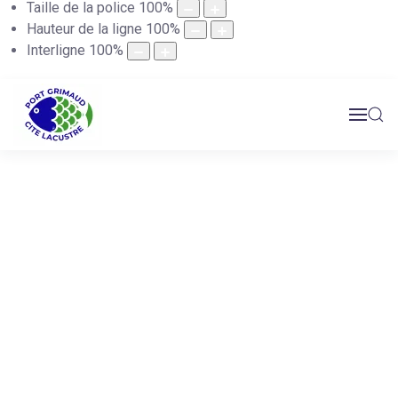
Taille de la police
100
%
Hauteur de la ligne
100
%
Interligne
100
%