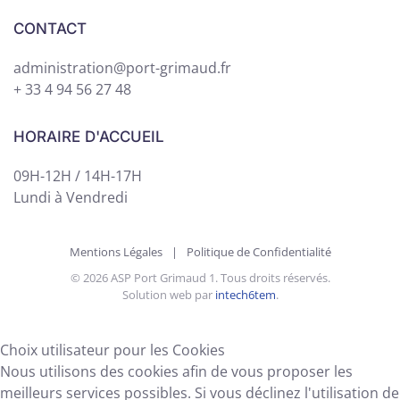
CONTACT
administration@port-grimaud.fr
+ 33 4 94 56 27 48
HORAIRE D'ACCUEIL
09H-12H / 14H-17H
Lundi à Vendredi
Mentions Légales
|
Politique de Confidentialité
©
2026
ASP Port Grimaud 1. Tous droits réservés.
Solution web par
intech6tem
.
Choix utilisateur pour les Cookies
Nous utilisons des cookies afin de vous proposer les
meilleurs services possibles. Si vous déclinez l'utilisation de