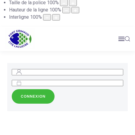
Taille de la police
100
%
Hauteur de la ligne
100
%
Interligne
100
%
CONNEXION