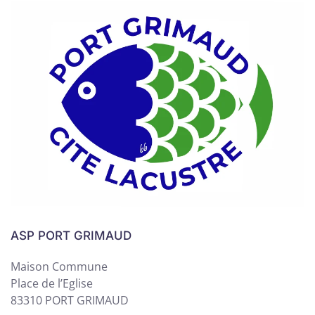
ASP PORT GRIMAUD
Maison Commune
Place de l’Eglise
83310 PORT GRIMAUD