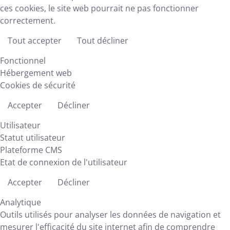
ces cookies, le site web pourrait ne pas fonctionner
correctement.
Tout accepter
Tout décliner
Fonctionnel
Hébergement web
Cookies de sécurité
Accepter
Décliner
Utilisateur
Statut utilisateur
Plateforme CMS
Etat de connexion de l'utilisateur
Accepter
Décliner
Analytique
Outils utilisés pour analyser les données de navigation et
mesurer l'efficacité du site internet afin de comprendre