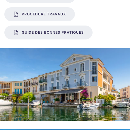
PROCÉDURE TRAVAUX
GUIDE DES BONNES PRATIQUES