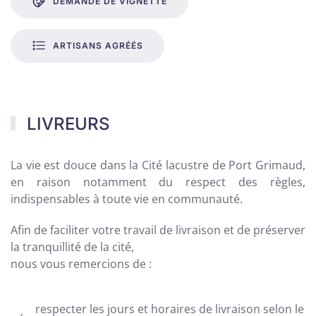
DEMANDE DE VIGNETTE
ARTISANS AGRÉÉS
LIVREURS
La vie est douce dans la Cité lacustre de Port Grimaud,
en raison notamment du respect des règles,
indispensables à toute vie en communauté.
Afin de faciliter votre travail de livraison et de préserver
la tranquillité de la cité,
nous vous remercions de :
respecter les jours et horaires de livraison selon le