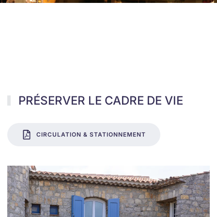
AUX COMMERÇANTS, ARTISANS
ET LIVREURS
PRÉSERVER LE CADRE DE VIE
CIRCULATION & STATIONNEMENT