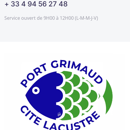
+ 33 4 94 56 27 48
Service ouvert de 9H00 à 12H00 (L-M-M-J-V)