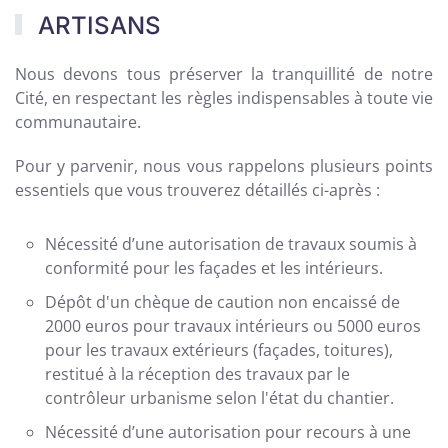
ARTISANS
Nous devons tous préserver la tranquillité de notre
Cité, en respectant les règles indispensables à toute vie
communautaire.
Pour y parvenir, nous vous rappelons plusieurs points
essentiels que vous trouverez détaillés ci-après :
Nécessité d’une autorisation de travaux soumis à
conformité pour les façades et les intérieurs.
Dépôt d'un chèque de caution non encaissé de
2000 euros pour travaux intérieurs ou 5000 euros
pour les travaux extérieurs (façades, toitures),
restitué à la réception des travaux par le
contrôleur urbanisme selon l'état du chantier.
Nécessité d’une autorisation pour recours à une