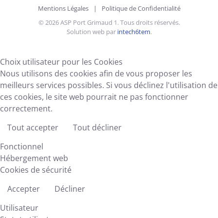
Mentions Légales
|
Politique de Confidentialité
©
2026
ASP Port Grimaud 1. Tous droits réservés.
Solution web par
intech6tem
.
Choix utilisateur pour les Cookies
Nous utilisons des cookies afin de vous proposer les
meilleurs services possibles. Si vous déclinez l'utilisation de
ces cookies, le site web pourrait ne pas fonctionner
correctement.
Tout accepter
Tout décliner
Fonctionnel
Hébergement web
Cookies de sécurité
Accepter
Décliner
Utilisateur