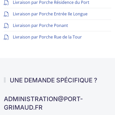
Livraison par Porche Résidence du Port
Livraison par Porche Entrée Ile Longue
Livraison par Porche Ponant
Livraison par Porche Rue de la Tour
UNE DEMANDE SPÉCIFIQUE ?
ADMINISTRATION@PORT-
GRIMAUD.FR