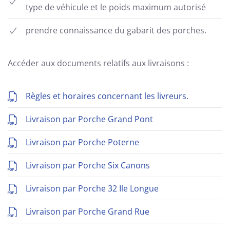
type de véhicule et le poids maximum autorisé
prendre connaissance du gabarit des porches.
Accéder aux documents relatifs aux livraisons :
Règles et horaires concernant les livreurs.
Livraison par Porche Grand Pont
Livraison par Porche Poterne
Livraison par Porche Six Canons
Livraison par Porche 32 Ile Longue
Livraison par Porche Grand Rue