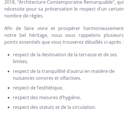
2018,
"Architecture Comtemporaine Remarquable", qui
nécessite pour sa préservation le respect d'un certain
nombre de règles.
Afin de faire vivre et prospérer harmonieusement
notre bel héritage, nous vous rappelons plusieurs
points essentiels que vous trouverez détaillés ci-après :
respect de la destination de la terrasse et de ses
limites.
respect de la tranquillité d’autrui en matière de
nuisances sonores et olfactives.
respect de l’esthétique,
respect des mesures d’hygiène,
respect des statuts et de la circulation.