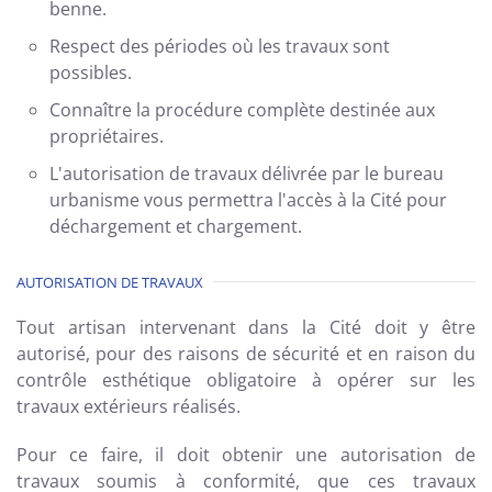
benne.
Respect des périodes où les travaux sont
possibles.
Connaître la procédure complète destinée aux
propriétaires.
L'autorisation de travaux délivrée par le bureau
urbanisme vous permettra l'accès à la Cité pour
déchargement et chargement.
AUTORISATION DE TRAVAUX
Tout artisan intervenant dans la Cité doit y être
autorisé, pour des raisons de sécurité et en raison du
contrôle esthétique obligatoire à opérer sur les
travaux extérieurs réalisés.
Pour ce faire, il doit obtenir une autorisation de
travaux soumis à conformité, que ces travaux