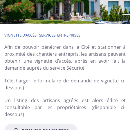
VIGNETTE D’ACCÈS : SERVICES, ENTREPRISES
Afin de pouvoir pénétrer dans la Cité et stationner à
proximité des chantiers entrepris, les artisans peuvent
obtenir une vignette d’accès, après en avoir fait la
demande auprès du service Sécurité.
Télécharger le
formulaire de demande de vignette ci-
dessous).
Un listing des artisans agréés est alors édité et
consultable par les propriétaires. (disponible ci-
dessous)