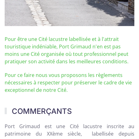
Pour être une Cité lacustre labellisée et à l'attrait
touristique indéniable, Port Grimaud n'en est pas
moins une Cité organisée où tout professionnel peut
pratiquer son activité dans les meilleures conditions.
Pour ce faire nous vous proposons les règlements
nécessaires à respecter pour préserver le cadre de vie
exceptionnel de notre Cité.
COMMERÇANTS
Port Grimaud est une Cité lacustre inscrite au
patrimoine du XXème siècle, labellisée
depuis