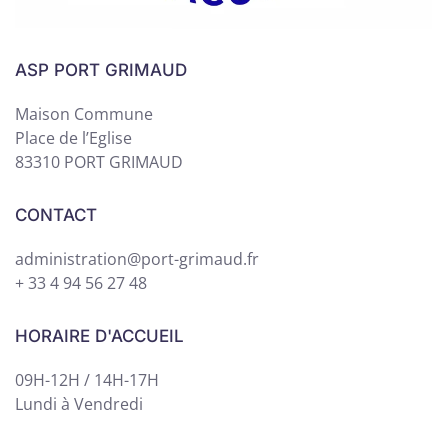
ASP PORT GRIMAUD
Maison Commune
Place de l’Eglise
83310 PORT GRIMAUD
CONTACT
administration@port-grimaud.fr
+ 33 4 94 56 27 48
HORAIRE D'ACCUEIL
09H-12H / 14H-17H
Lundi à Vendredi