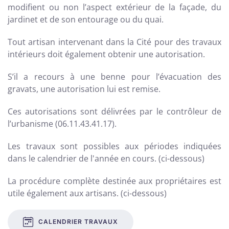
modifient ou non l’aspect extérieur de la façade, du
jardinet et de son entourage ou du quai.
Tout artisan intervenant dans la Cité pour des travaux
intérieurs doit également obtenir une autorisation.
S’il a recours à une benne pour l’évacuation des
gravats, une autorisation lui est remise.
Ces autorisations sont délivrées par le contrôleur de
l’urbanisme (06.11.43.41.17).
Les travaux sont possibles aux périodes indiquées
dans le calendrier de l'année en cours
. (ci-dessous)
La procédure complète destinée aux propriétaires est
utile également aux artisans. (ci-dessous)
CALENDRIER TRAVAUX