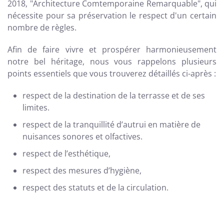
2018,
"Architecture Comtemporaine Remarquable", qui
nécessite pour sa préservation le respect d'un certain
nombre de règles.
Afin de faire vivre et prospérer harmonieusement
notre bel héritage, nous vous rappelons plusieurs
points essentiels que vous trouverez détaillés ci-après :
respect de la destination de la terrasse et de ses
limites.
respect de la tranquillité d’autrui en matière de
nuisances sonores et olfactives.
respect de l’esthétique,
respect des mesures d’hygiène,
respect des statuts et de la circulation.