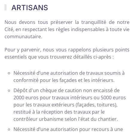
ARTISANS
Nous devons tous préserver la tranquillité de notre
Cité, en respectant les règles indispensables à toute vie
communautaire.
Pour y parvenir, nous vous rappelons plusieurs points
essentiels que vous trouverez détaillés ci-après :
Nécessité d’une autorisation de travaux soumis à
conformité pour les façades et les intérieurs.
Dépôt d'un chèque de caution non encaissé de
2000 euros pour travaux intérieurs ou 5000 euros
pour les travaux extérieurs (façades, toitures),
restitué à la réception des travaux par le
contrôleur urbanisme selon l'état du chantier.
Nécessité d’une autorisation pour recours à une