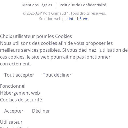
Mentions Légales
|
Politique de Confidentialité
©
2026
ASP Port Grimaud 1. Tous droits réservés.
Solution web par
intech6tem
.
Choix utilisateur pour les Cookies
Nous utilisons des cookies afin de vous proposer les
meilleurs services possibles. Si vous déclinez l'utilisation de
ces cookies, le site web pourrait ne pas fonctionner
correctement.
Tout accepter
Tout décliner
Fonctionnel
Hébergement web
Cookies de sécurité
Accepter
Décliner
Utilisateur