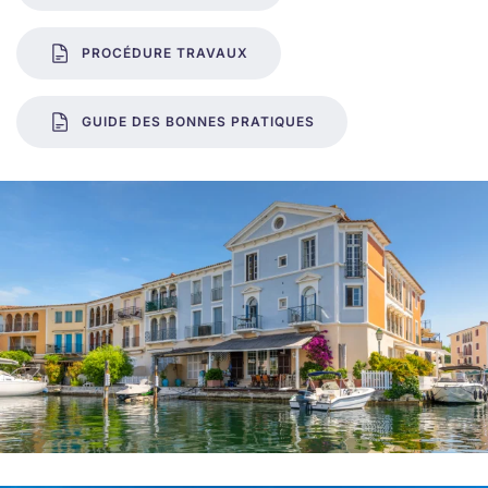
PROCÉDURE TRAVAUX
GUIDE DES BONNES PRATIQUES