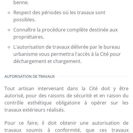
benne.
Respect des périodes où les travaux sont
possibles.
Connaître la procédure complète destinée aux
propriétaires.
L'autorisation de travaux délivrée par le bureau
urbanisme vous permettra l'accès à la Cité pour
déchargement et chargement.
AUTORISATION DE TRAVAUX
Tout artisan intervenant dans la Cité doit y être
autorisé, pour des raisons de sécurité et en raison du
contrôle esthétique obligatoire à opérer sur les
travaux extérieurs réalisés.
Pour ce faire, il doit obtenir une autorisation de
travaux soumis à conformité, que ces travaux