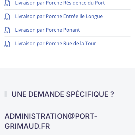
Livraison par Porche Résidence du Port
Livraison par Porche Entrée Ile Longue
Livraison par Porche Ponant
Livraison par Porche Rue de la Tour
UNE DEMANDE SPÉCIFIQUE ?
ADMINISTRATION@PORT-
GRIMAUD.FR