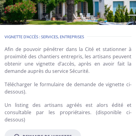
VIGNETTE D’ACCÈS : SERVICES, ENTREPRISES
Afin de pouvoir pénétrer dans la Cité et stationner à
proximité des chantiers entrepris, les artisans peuvent
obtenir une vignette d’accès, après en avoir fait la
demande auprès du service Sécurité.
Télécharger le
formulaire de demande de vignette ci-
dessous).
Un listing des artisans agréés est alors édité et
consultable par les propriétaires. (disponible ci-
dessous)