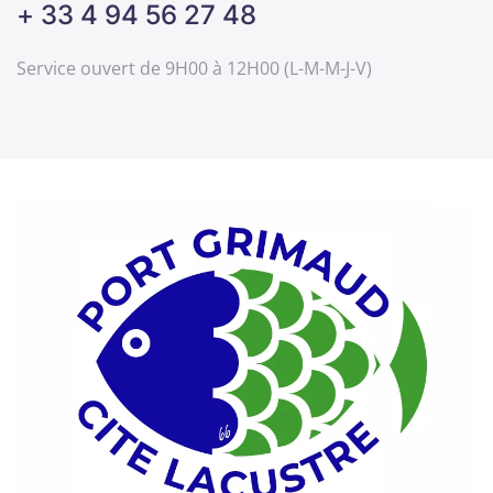
+ 33 4 94 56 27 48
Service ouvert de 9H00 à 12H00 (L-M-M-J-V)