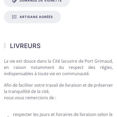
DEMANDE DE VIGNETTE
ARTISANS AGRÉÉS
LIVREURS
La vie est douce dans la Cité lacustre de Port Grimaud,
en raison notamment du respect des règles,
indispensables à toute vie en communauté.
Afin de faciliter votre travail de livraison et de préserver
la tranquillité de la cité,
nous vous remercions de :
respecter les jours et horaires de livraison selon le