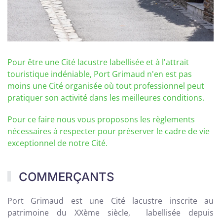
Pour être une Cité lacustre labellisée et à l'attrait
touristique indéniable, Port Grimaud n'en est pas
moins une Cité organisée où tout professionnel peut
pratiquer son activité dans les meilleures conditions.
Pour ce faire nous vous proposons les règlements
nécessaires à respecter pour préserver le cadre de vie
exceptionnel de notre Cité.
COMMERÇANTS
Port Grimaud est une Cité lacustre inscrite au
patrimoine du XXème siècle, labellisée
depuis