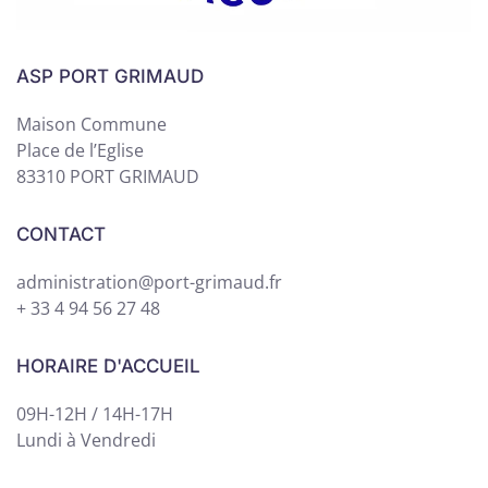
ASP PORT GRIMAUD
Maison Commune
Place de l’Eglise
83310 PORT GRIMAUD
CONTACT
administration@port-grimaud.fr
+ 33 4 94 56 27 48
HORAIRE D'ACCUEIL
09H-12H / 14H-17H
Lundi à Vendredi