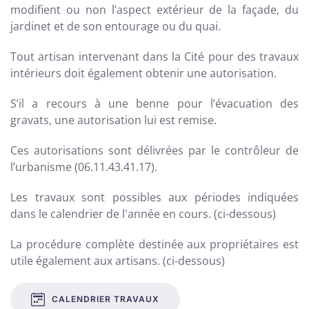
modifient ou non l’aspect extérieur de la façade, du
jardinet et de son entourage ou du quai.
Tout artisan intervenant dans la Cité pour des travaux
intérieurs doit également obtenir une autorisation.
S’il a recours à une benne pour l’évacuation des
gravats, une autorisation lui est remise.
Ces autorisations sont délivrées par le contrôleur de
l’urbanisme (06.11.43.41.17).
Les travaux sont possibles aux périodes indiquées
dans le calendrier de l'année en cours
. (ci-dessous)
La procédure complète destinée aux propriétaires est
utile également aux artisans. (ci-dessous)
CALENDRIER TRAVAUX