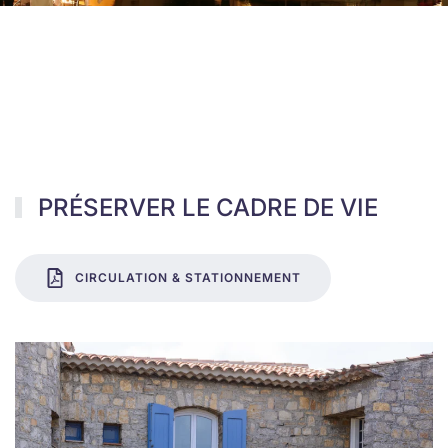
AUX COMMERÇANTS, ARTISANS
ET LIVREURS
PRÉSERVER LE CADRE DE VIE
CIRCULATION & STATIONNEMENT