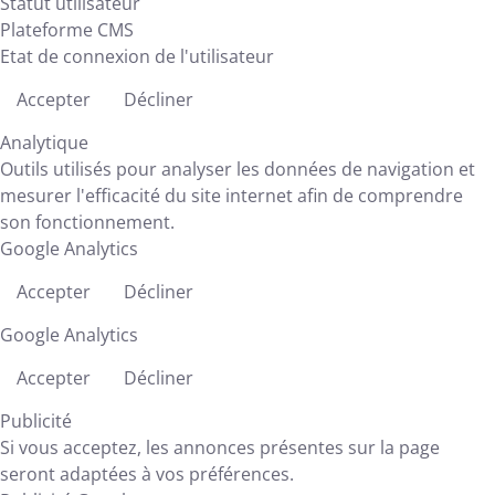
Statut utilisateur
Plateforme CMS
Etat de connexion de l'utilisateur
Accepter
Décliner
Analytique
Outils utilisés pour analyser les données de navigation et
mesurer l'efficacité du site internet afin de comprendre
son fonctionnement.
Google Analytics
Accepter
Décliner
Google Analytics
Accepter
Décliner
Publicité
Si vous acceptez, les annonces présentes sur la page
seront adaptées à vos préférences.