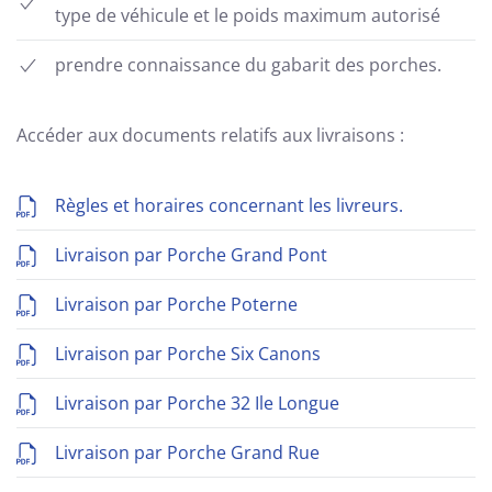
type de véhicule et le poids maximum autorisé
prendre connaissance du gabarit des porches.
Accéder aux documents relatifs aux livraisons :
Règles et horaires concernant les livreurs.
Livraison par Porche Grand Pont
Livraison par Porche Poterne
Livraison par Porche Six Canons
Livraison par Porche 32 Ile Longue
Livraison par Porche Grand Rue